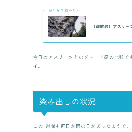
あわせて読みたい
【御前岩】アスリー
今日はアスリーツとのグレード感の比較でも気
イ。
染み出しの状況
この1週間も何日か雨の日があったようで