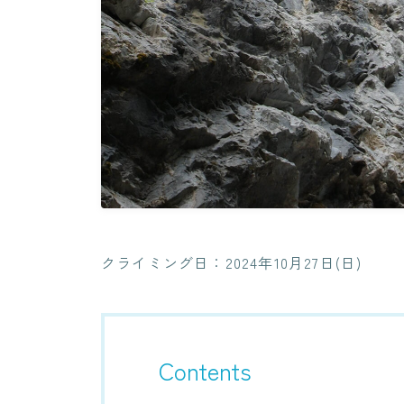
クライミング日：2024年10月27日(日)
Contents