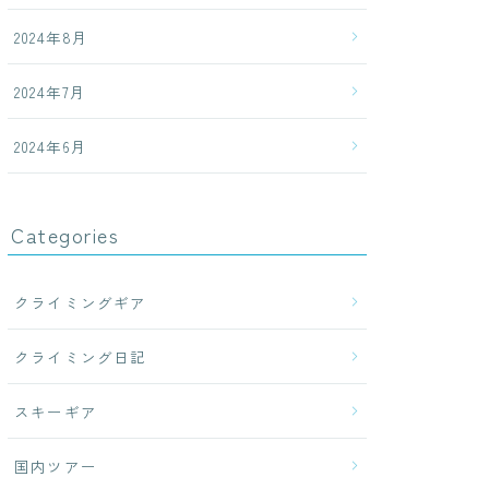
2024年8月
2024年7月
2024年6月
Categories
クライミングギア
クライミング日記
スキーギア
国内ツアー