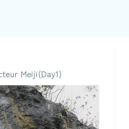
ur Meiji(Day1)