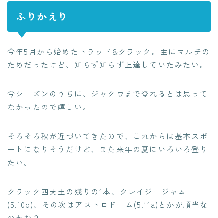
ふりかえり
今年5月から始めたトラッド&クラック。主にマルチの
ためだったけど、知らず知らず上達していたみたい。
今シーズンのうちに、ジャク豆まで登れるとは思って
なかったので嬉しい。
そろそろ秋が近づいてきたので、これからは基本スポ
ートになりそうだけど、また来年の夏にいろいろ登り
たい。
クラック四天王の残りの1本、クレイジージャム
(5.10d)、その次はアストロドーム(5.11a)とかが順当な
のかな？