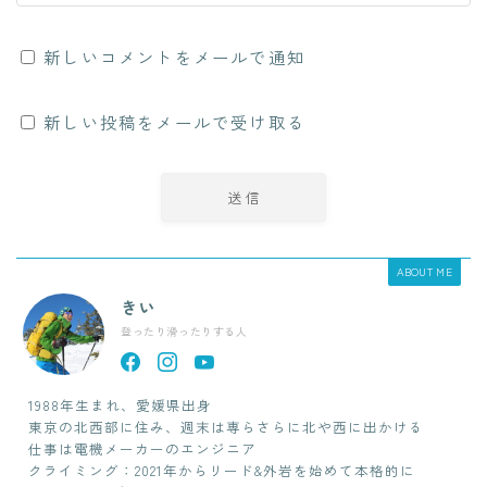
新しいコメントをメールで通知
新しい投稿をメールで受け取る
ABOUT ME
きい
登ったり滑ったりする人
1988年生まれ、愛媛県出身
東京の北西部に住み、週末は専らさらに北や西に出かける
仕事は電機メーカーのエンジニア
クライミング：2021年からリード&外岩を始めて本格的に