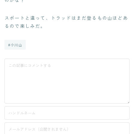
スポートと違って、トラッドはまだ登るもの山ほどあ
るので楽しみだ。
#小川山