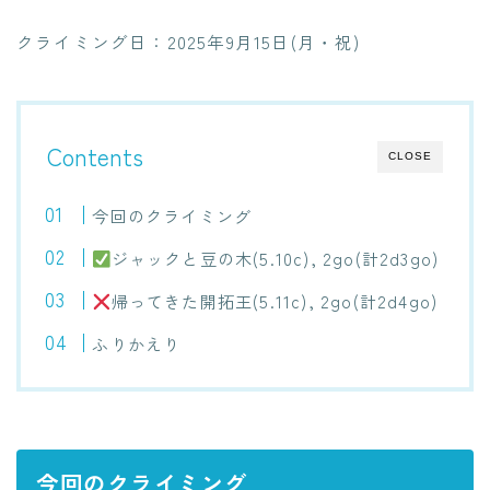
クライミング日：2025年9月15日(月・祝)
Contents
CLOSE
今回のクライミング
ジャックと豆の木(5.10c), 2go(計2d3go)
帰ってきた開拓王(5.11c), 2go(計2d4go)
ふりかえり
今回のクライミング