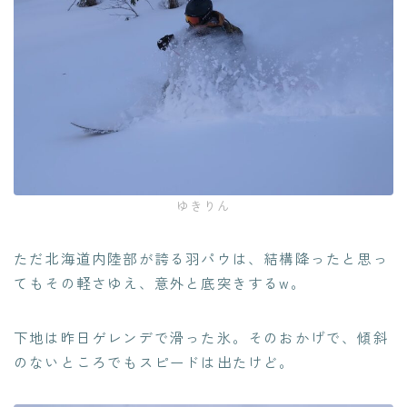
ゆきりん
ただ北海道内陸部が誇る羽パウは、結構降ったと思っ
てもその軽さゆえ、意外と底突きするw。
下地は昨日ゲレンデで滑った氷。そのおかげで、傾斜
のないところでもスピードは出たけど。