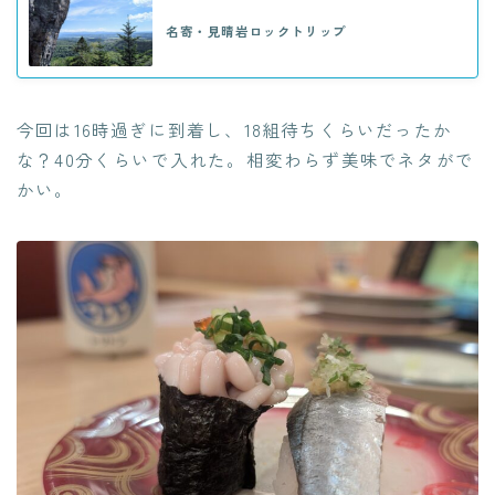
名寄・見晴岩ロックトリップ
今回は16時過ぎに到着し、18組待ちくらいだったか
な？40分くらいで入れた。相変わらず美味でネタがで
かい。