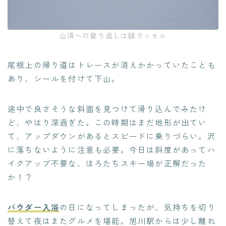
山頂への登り返しは腿ラッセル
尾根上の帰り道はトレースが消えかかっていたことも
あり、シールを付けて下山。
途中で良さそうな斜面を見つけて滑り込んでみたけ
ど、やはり深過ぎた。この時期はまだ地形が出てい
て、アップダウンがあるとスピードに乗りづらい。沢
に落ちないように注意も必要。今日は斜度があってハ
イクアップ不要な、ほろたちスキー場が正解だった
か！？
パウダー入浴
の日になってしまったが、気持ちを切り
替えて夜はまたグルメを堪能。旭川駅からは少し離れ