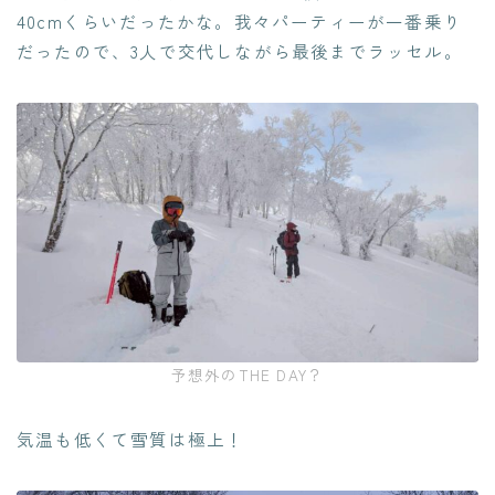
40cmくらいだったかな。我々パーティーが一番乗り
だったので、3人で交代しながら最後までラッセル。
予想外のTHE DAY？
気温も低くて雪質は極上！