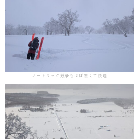
ノートラック競争もほぼ無くて快適