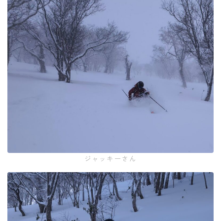
ジャッキーさん