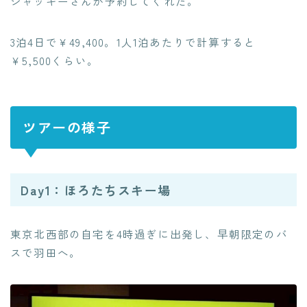
ジャッキーさんが予約してくれた。
3泊4日で￥49,400。1人1泊あたりで計算すると
￥5,500くらい。
ツアーの様子
Day1：ほろたちスキー場
東京北西部の自宅を4時過ぎに出発し、早朝限定のバ
スで羽田へ。