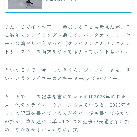
また同じガイドツアーに参加することも考えたが、こ
こ数年でクライミングを通じて、バックカントリーヤ
ーとの繋がりが広がった（クライミングとバックカン
トリースキーの両方をやってる人ってホント多い）。
ということで、今回はゆきりん、ジャッキーさん、き
いというクライマー兼スキーヤー3人でのツアー。
ところで、この記事を書いているのは2026年のお正
月。他のクライマーのブログを見ていると、2025年の
まとめ記事を書いている人が多い。僕も書いてみたい
のだが、筆が遅い（単に1つ1つの記事が長過ぎ？）た
め、なかなか手が回らない。笑