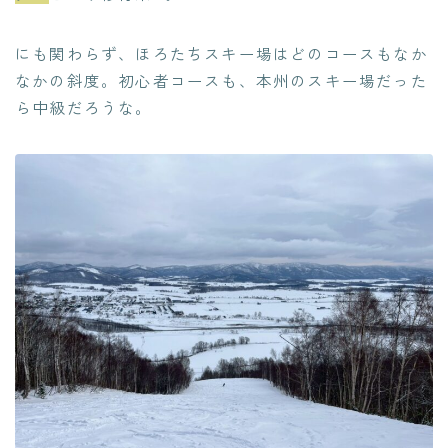
にも関わらず、ほろたちスキー場はどのコースもなか
なかの斜度。初心者コースも、本州のスキー場だった
ら中級だろうな。