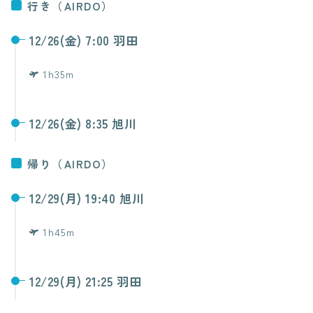
行き（AIRDO）
12/26(金) 7:00 羽田
1h35m
12/26(金) 8:35 旭川
帰り（AIRDO）
12/29(月) 19:40 旭川
1h45m
12/29(月) 21:25 羽田