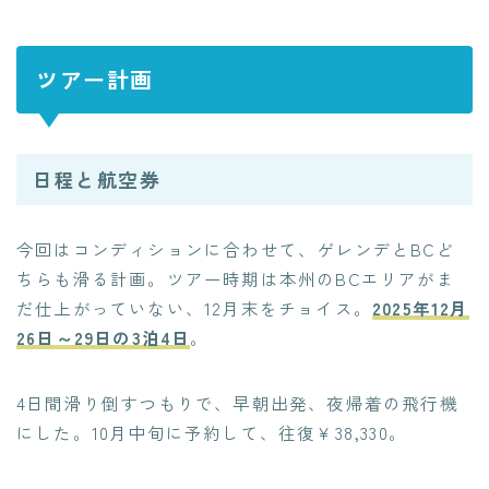
ツアー計画
日程と航空券
今回はコンディションに合わせて、ゲレンデとBCど
ちらも滑る計画。ツアー時期は本州のBCエリアがま
だ仕上がっていない、12月末をチョイス。
2025年12月
26日～29日の3泊4日
。
4日間滑り倒すつもりで、早朝出発、夜帰着の飛行機
にした。10月中旬に予約して、往復￥38,330。