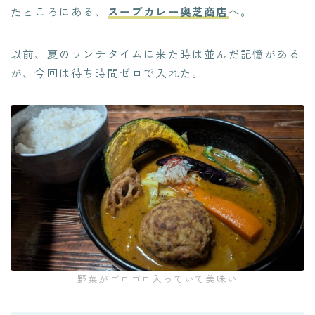
たところにある、
スープカレー奥芝商店
へ。
以前、夏のランチタイムに来た時は並んだ記憶がある
が、今回は待ち時間ゼロで入れた。
野菜がゴロゴロ入っていて美味い