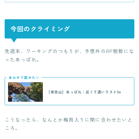
今回のクライミング
先週末、ワーキングのつもりが、予想外のRP態勢にな
ったあっぱれ。
あわせて読みたい
【有笠山】あっぱれ：近くて遠いラスト1m
こうなったら、なんとか梅雨入りに間に合わせたいと
ころ。