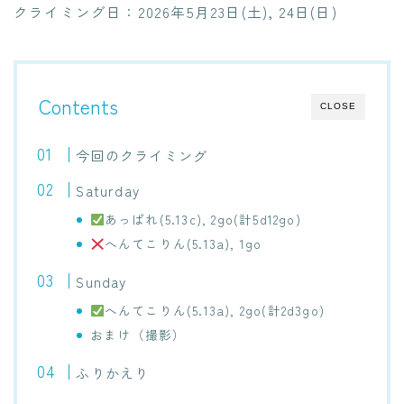
クライミング日：2026年5月23日(土), 24日(日)
Contents
CLOSE
今回のクライミング
Saturday
あっぱれ(5.13c), 2go(計5d12go)
へんてこりん(5.13a), 1go
Sunday
へんてこりん(5.13a), 2go(計2d3go)
おまけ（撮影）
ふりかえり