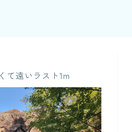
くて遠いラスト1m