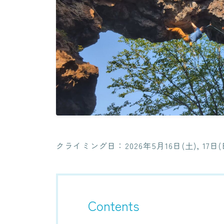
クライミング日：2026年5月16日(土), 17日(
Contents