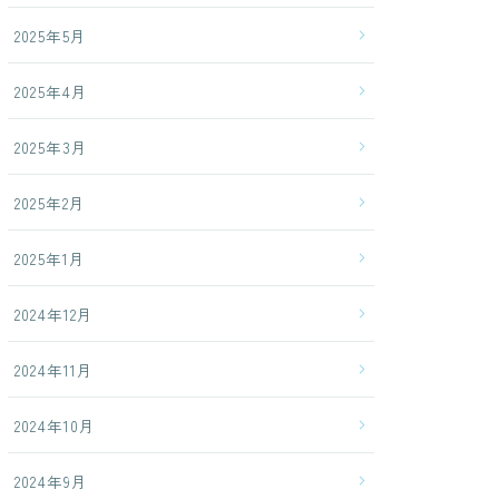
2025年5月
2025年4月
2025年3月
2025年2月
2025年1月
2024年12月
2024年11月
2024年10月
2024年9月