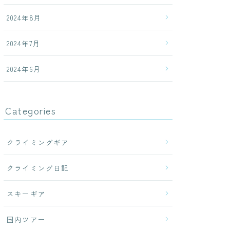
2024年8月
2024年7月
2024年6月
Categories
クライミングギア
クライミング日記
スキーギア
国内ツアー