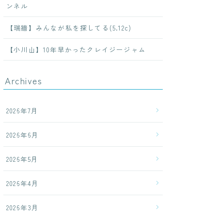
ンネル
【瑞牆】みんなが私を探してる(5.12c)
【小川山】10年早かったクレイジージャム
Archives
2026年7月
2026年6月
2026年5月
2026年4月
2026年3月