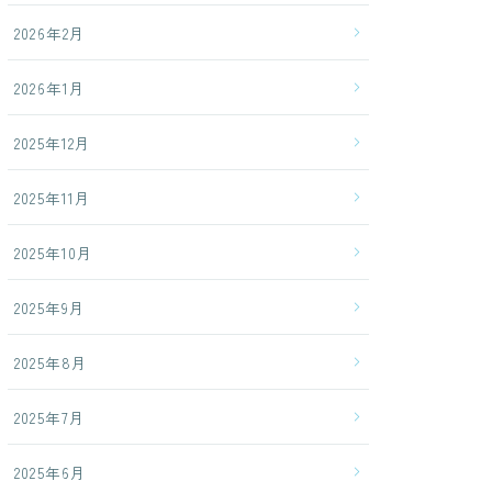
2026年2月
2026年1月
2025年12月
2025年11月
2025年10月
2025年9月
2025年8月
2025年7月
2025年6月