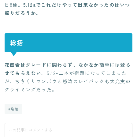
日8便。
5.12aでこれだけやって出来なかったのはいつ
振りだろうか。
総括
花崗岩はグレードに関わらず、なかなか簡単には登ら
せてもらえない。
5.12-二本が宿題になってしまった
が、ちちくりマンボウと怒涛のレイバックも大充実の
クライミングだった。
#瑞牆