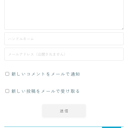
新しいコメントをメールで通知
新しい投稿をメールで受け取る