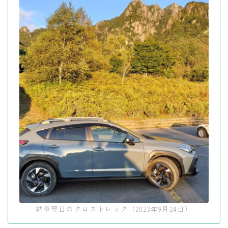
納車翌日のクロストレック（2023年9月24日）