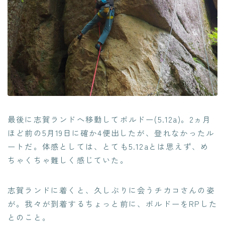
最後に志賀ランドへ移動してボルドー(5.12a)。2ヵ月
ほど前の5月19日に確か4便出したが、登れなかったル
ートだ。体感としては、とても5.12aとは思えず、め
ちゃくちゃ難しく感じていた。
志賀ランドに着くと、久しぶりに会うチカコさんの姿
が。我々が到着するちょっと前に、ボルドーをRPした
とのこと。