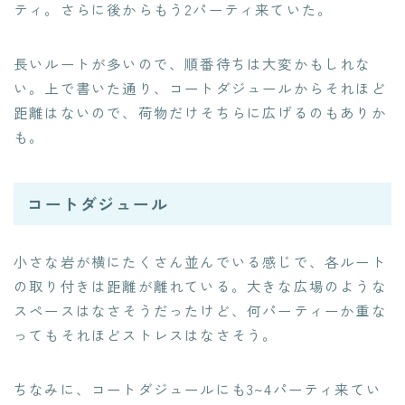
ティ。さらに後からもう2パーティ来ていた。
長いルートが多いので、順番待ちは大変かもしれな
い。上で書いた通り、コートダジュールからそれほど
距離はないので、荷物だけそちらに広げるのもありか
も。
コートダジュール
小さな岩が横にたくさん並んでいる感じで、各ルート
の取り付きは距離が離れている。大きな広場のような
スペースはなさそうだったけど、何パーティーか重な
ってもそれほどストレスはなさそう。
ちなみに、コートダジュールにも3~4パーティ来てい