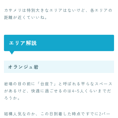
カサメリは特別大きなエリアはないけど、各エリアの
距離が近くていいね。
エリア解説
オランジュ岩
岩場の目の前に「台座？」と呼ばれる平らなスペース
があるけど、快適に過ごせるのは4~5人くらいまでだ
ろうか。
結構人気なのか、この日到着した時点ですでに2パー