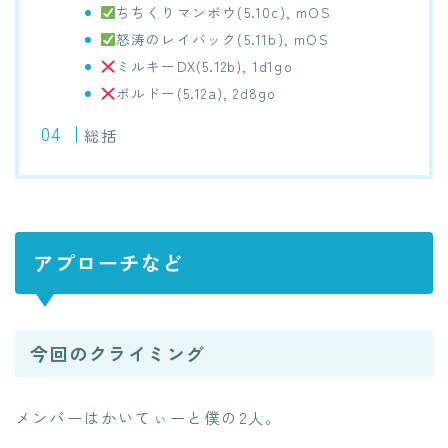
ちちくりマンボウ(5.10c), mOS
怒涛のレイバック(5.11b), mOS
ミルキーDX(5.12b), 1d1go
ボルドー(5.12a), 2d8go
総括
アプローチなど
今回のクライミング
メンバーはかいてぃーと僕の2人。