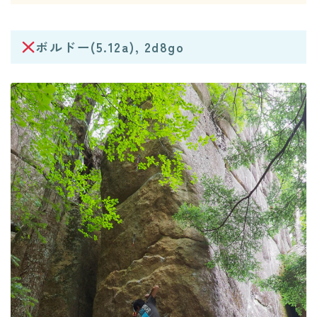
ボルドー(5.12a), 2d8go