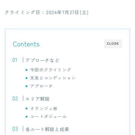
クライミング日：2024年7月27日(土)
Contents
CLOSE
アプローチなど
今回のクライミング
天気とコンディション
アプローチ
エリア解説
オランジュ岩
コートダジュール
各ルート解説と成果