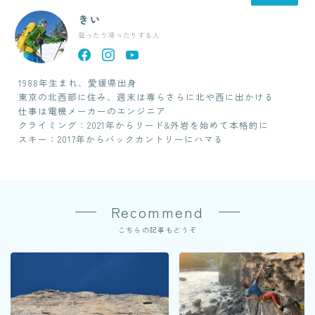
きい
登ったり滑ったりする人
1988年生まれ、愛媛県出身
東京の北西部に住み、週末は専らさらに北や西に出かける
仕事は電機メーカーのエンジニア
クライミング：2021年からリード&外岩を始めて本格的に
スキー：2017年からバックカントリーにハマる
Recommend
こちらの記事もどうぞ