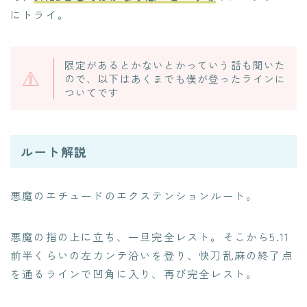
にトライ。
限定があるとかないとかっていう話も聞いた
ので、以下はあくまでも僕が登ったラインに
ついてです
ルート解説
悪魔のエチュードのエクステンションルート。
悪魔の指の上に立ち、一旦完全レスト。そこから5.11
前半くらいの左カンテ沿いを登り、快刀乱麻の終了点
を通るラインで凹角に入り、再び完全レスト。