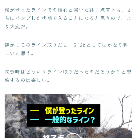
僕が登ったラインでの核心と書いた終了点直下も、さ
らにパンプした状態で入ることになると思うので、よ
り大変だ。
確かにこのライン取りだと、5.12bとしてはかなり難
しいと思う。
初登時はどういうライン取りだったのだろうか？と想
像するのは楽しい。