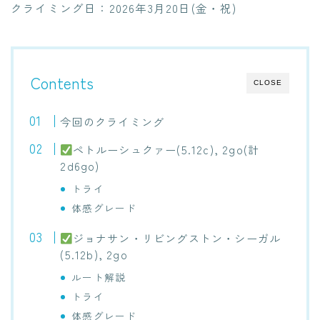
クライミング日：2026年3月20日(金・祝)
Contents
CLOSE
今回のクライミング
ペトルーシュクァー(5.12c), 2go(計
2d6go)
トライ
体感グレード
ジョナサン・リビングストン・シーガル
(5.12b), 2go
ルート解説
トライ
体感グレード