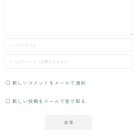
新しいコメントをメールで通知
新しい投稿をメールで受け取る