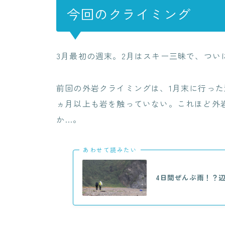
今回のクライミング
3月最初の週末。2月はスキー三昧で、つい
前回の外岩クライミングは、1月末に行った
ヵ月以上も岩を触っていない。これほど外
か…。
あわせて読みたい
4日間ぜんぶ雨！？