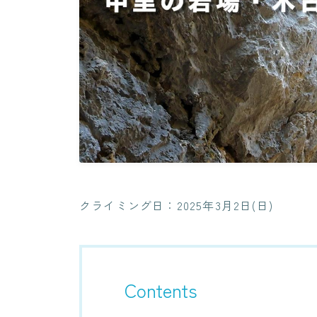
クライミング日：2025年3月2日(日)
Contents