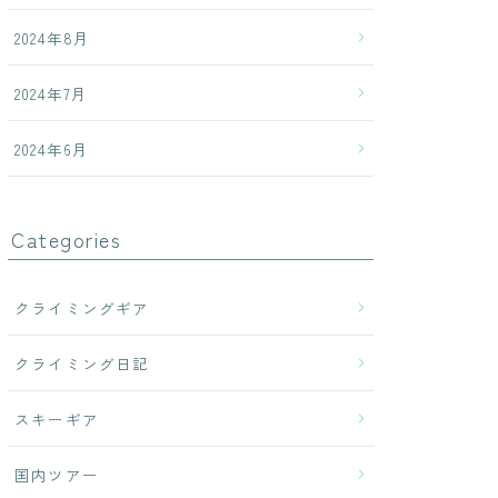
2024年8月
2024年7月
2024年6月
Categories
クライミングギア
クライミング日記
スキーギア
国内ツアー