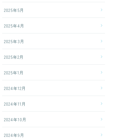
2025年5月
2025年4月
2025年3月
2025年2月
2025年1月
2024年12月
2024年11月
2024年10月
2024年9月