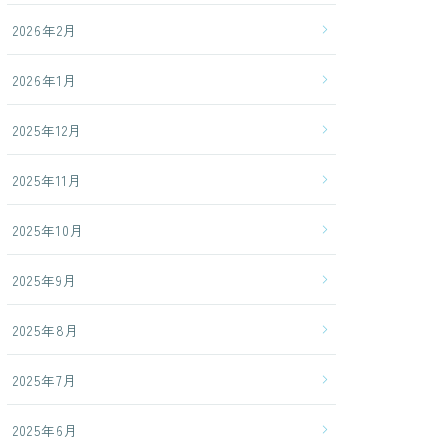
2026年2月
2026年1月
2025年12月
2025年11月
2025年10月
2025年9月
2025年8月
2025年7月
2025年6月