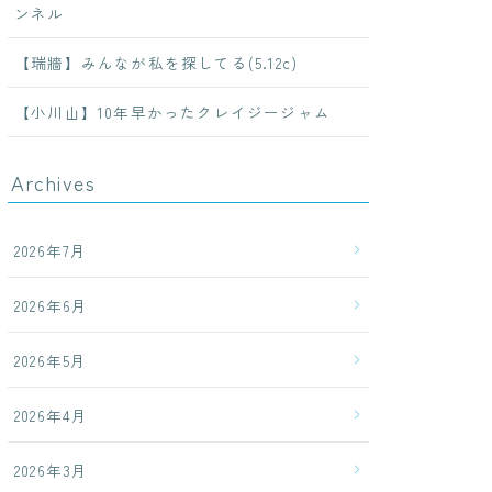
ンネル
【瑞牆】みんなが私を探してる(5.12c)
【小川山】10年早かったクレイジージャム
Archives
2026年7月
2026年6月
2026年5月
2026年4月
2026年3月