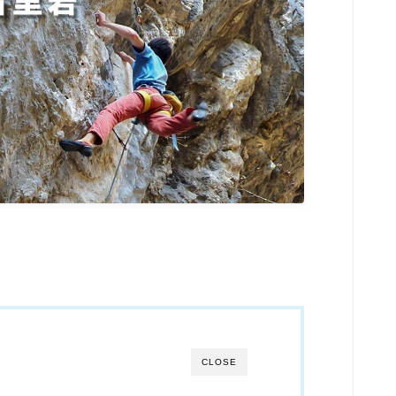
CLOSE