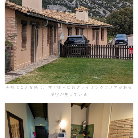
外観はこんな感じ、すぐ後ろに各クライミングエリアがある
渓谷が見えている