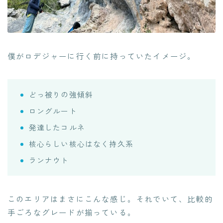
僕がロデジャーに行く前に持っていたイメージ。
どっ被りの強傾斜
ロングルート
発達したコルネ
核心らしい核心はなく持久系
ランナウト
このエリアはまさにこんな感じ。それでいて、比較的
手ごろなグレードが揃っている。