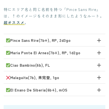
特にエリア名と同じ名前を持つ「Pince Sans Rire」
は、↑のイメージをそのまま形にしたようなルート。
超オススメ
。
Pince Sans Rire(7b+), RP, 2d3go
Maria Ponte El Arnes(7b+), RP, 1d2go
Ciao Bambino(6b), FL
Malaguita(7b), 未完登, 1go
El Enano De Siberia(6b+), mOS