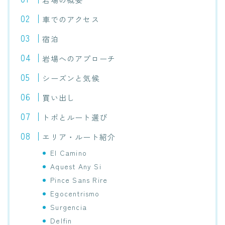
車でのアクセス
宿泊
岩場へのアプローチ
シーズンと気候
買い出し
トポとルート選び
エリア・ルート紹介
El Camino
Aquest Any Si
Pince Sans Rire
Egocentrismo
Surgencia
Delfin