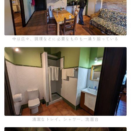
中は広々、調理などに必要なものも一通り揃っている
清潔なトレイ、シャワー、洗面台