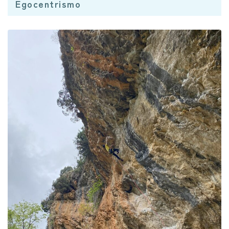
Egocentrismo