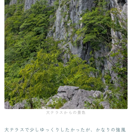
大テラスからの景色
大テラスで少しゆっくりしたかったが、かなりの強風