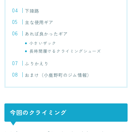
下降路
主な使用ギア
あれば良かったギア
小さいザック
長時間履けるクライミングシューズ
ふりかえり
おまけ（小鹿野町のジム情報）
今回のクライミング