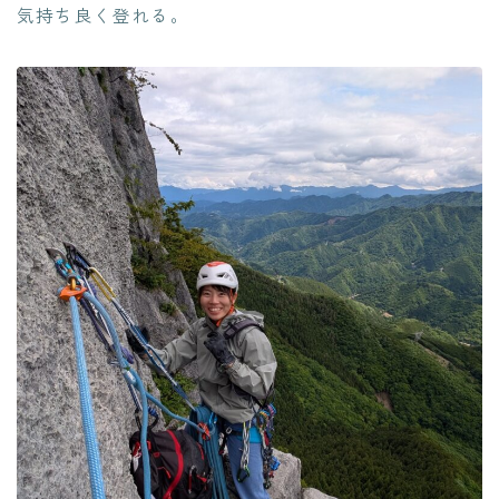
気持ち良く登れる。