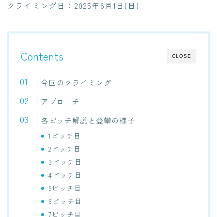
クライミング日：2025年6月1日(日)
Contents
CLOSE
今回のクライミング
アプローチ
各ピッチ解説と登攀の様子
1ピッチ目
2ピッチ目
3ピッチ目
4ピッチ目
5ピッチ目
6ピッチ目
7ピッチ目