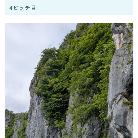
4ピッチ目